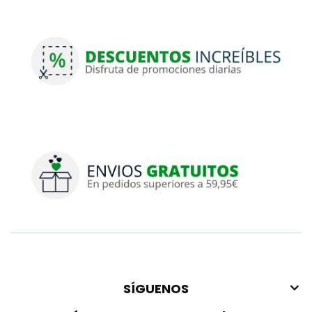
SÍGUENOS