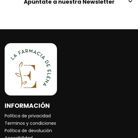
Apúntate a nuestra Newsletter
INFORMACIÓN
Política de privacidad
Terminos y condiciones
Política de devolución