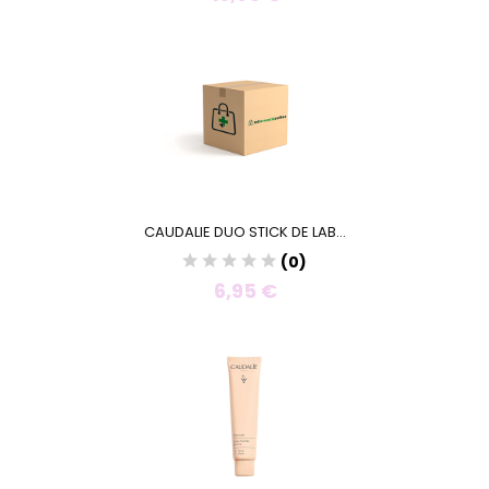
CAUDALIE DUO STICK DE LAB...
(0)
6,95 €