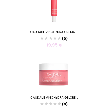
CAUDALIE VINOHYDRA CREMA ...
(0)
19,95 €
CAUDALIE VINOHYDRA GELCRE...
(0)