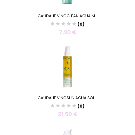
CAUDALIE VINOCLEAN AGUA M...
(0)
7,90 €
CAUDALIE VINOSUN AGUA SOL...
(0)
21,50 €