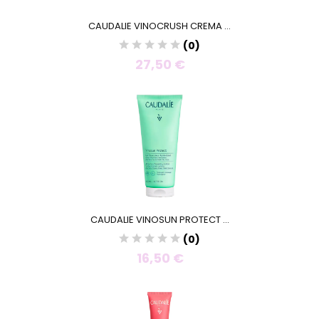
CAUDALIE VINOCRUSH CREMA ...
(0)
27,50 €
CAUDALIE VINOSUN PROTECT ...
(0)
16,50 €