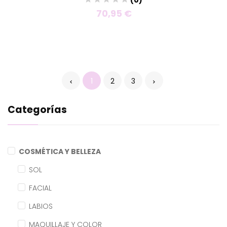
70,95 €
1
2
3
Categorías
COSMÉTICA Y BELLEZA
SOL
FACIAL
LABIOS
MAQUILLAJE Y COLOR