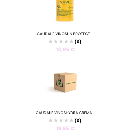
CAUDALIE VINOSUN PROTECT ...
(0)
13,95 €
CAUDALIE VINOSHYDRA CREMA...
(0)
19,95 €