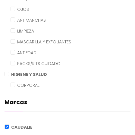
OJOS
ANTIMANCHAS
LIMPIEZA
MASCARILLA Y EXFOLIANTES
ANTIEDAD
PACKS/KITS CUIDADO
HIGIENE Y SALUD
CORPORAL
Marcas
CAUDALIE