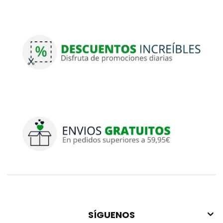
SÍGUENOS