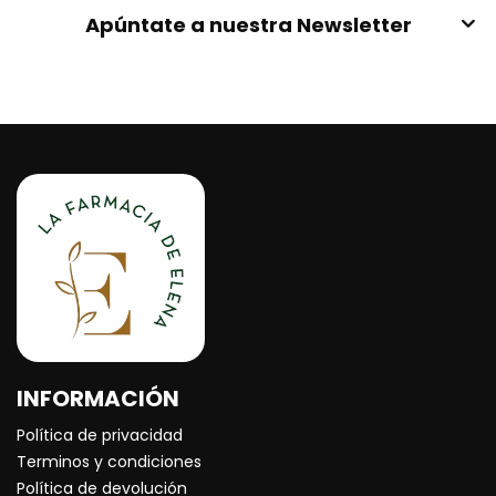
Apúntate a nuestra Newsletter
INFORMACIÓN
Política de privacidad
Terminos y condiciones
Política de devolución