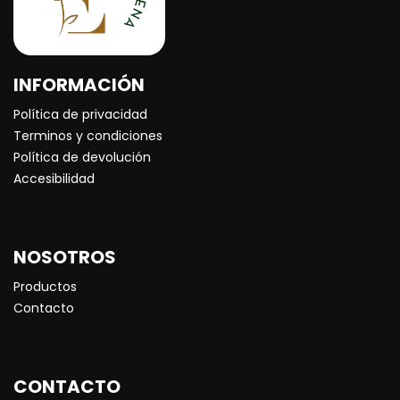
INFORMACIÓN
Política de privacidad
Terminos y condiciones
Política de devolución
Accesibilidad
NOSOTROS
Productos
Contacto
CONTACTO