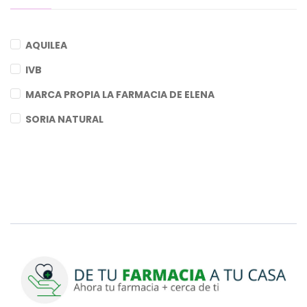
AQUILEA
IVB
MARCA PROPIA LA FARMACIA DE ELENA
SORIA NATURAL