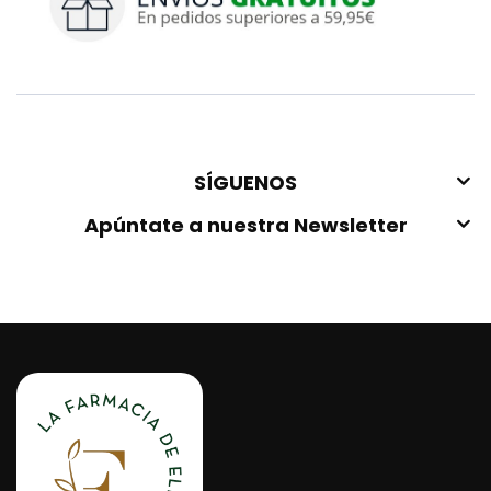
SÍGUENOS
Apúntate a nuestra Newsletter