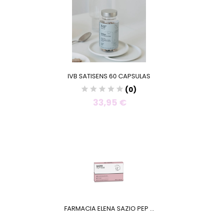
IVB SATISENS 60 CAPSULAS
(0)
33,95 €
FARMACIA ELENA SAZIO PEP ...