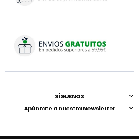
SÍGUENOS
Apúntate a nuestra Newsletter