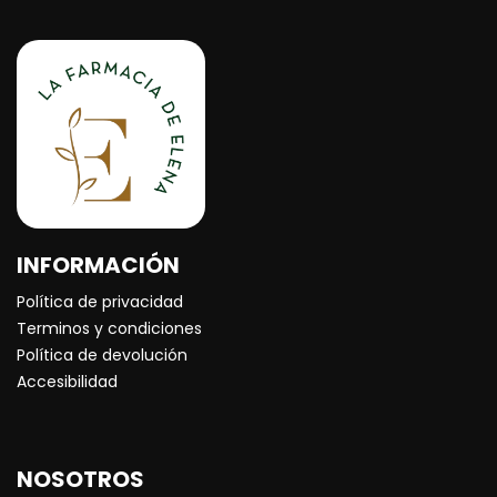
INFORMACIÓN
Política de privacidad
Terminos y condiciones
Política de devolución
Accesibilidad
NOSOTROS