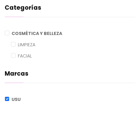
Categorías
COSMÉTICA Y BELLEZA
LIMPIEZA
FACIAL
Marcas
USU