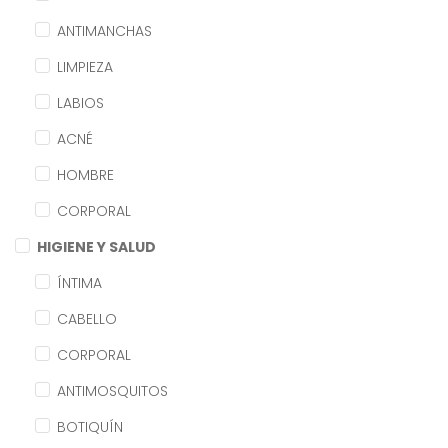
ANTIMANCHAS
LIMPIEZA
LABIOS
ACNÉ
HOMBRE
CORPORAL
HIGIENE Y SALUD
ÍNTIMA
CABELLO
CORPORAL
ANTIMOSQUITOS
BOTIQUÍN