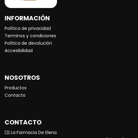
INFORMACIÓN
Política de privacidad
Terminos y condiciones
Política de devolución
Accesibilidad
NOSOTROS
Productos
Contacto
CONTACTO
La Farmacia De Elena