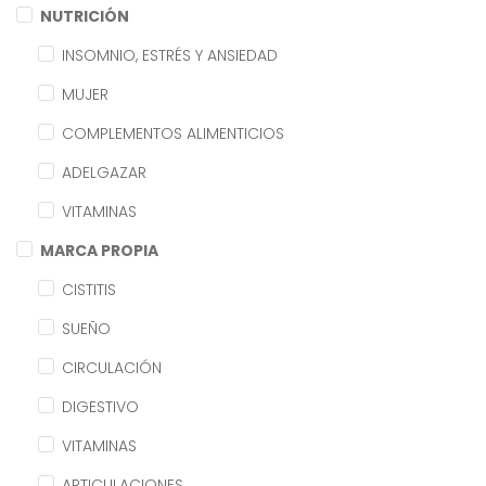
NUTRICIÓN
INSOMNIO, ESTRÉS Y ANSIEDAD
MUJER
COMPLEMENTOS ALIMENTICIOS
ADELGAZAR
VITAMINAS
MARCA PROPIA
CISTITIS
SUEÑO
CIRCULACIÓN
DIGESTIVO
VITAMINAS
ARTICULACIONES