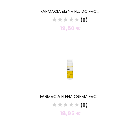
FARMACIA ELENA FLUIDO FAC...
(0)
19,50 €
FARMACIA ELENA CREMA FACI...
(0)
18,95 €