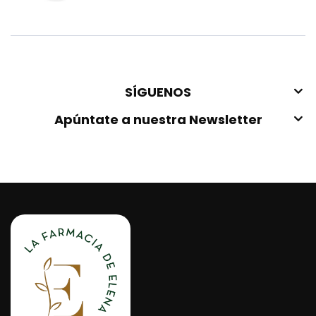
SÍGUENOS
Apúntate a nuestra Newsletter