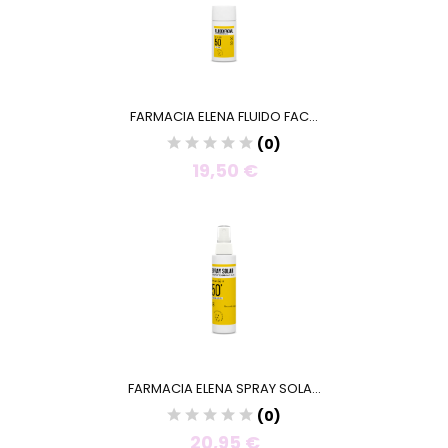
FARMACIA ELENA FLUIDO FAC...
(0)
19,50 €
FARMACIA ELENA SPRAY SOLA...
(0)
20,95 €