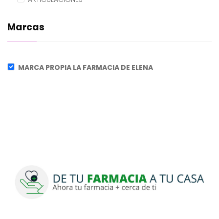
Marcas
MARCA PROPIA LA FARMACIA DE ELENA