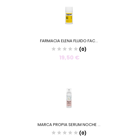
FARMACIA ELENA FLUIDO FAC...
(0)
19,50 €
MARCA PROPIA SERUM NOCHE ...
(0)