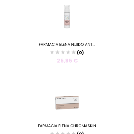
FARMACIA ELENA FLUIDO ANT...
(0)
25,95 €
FARMACIA ELENA CHROMASKIN
(0)