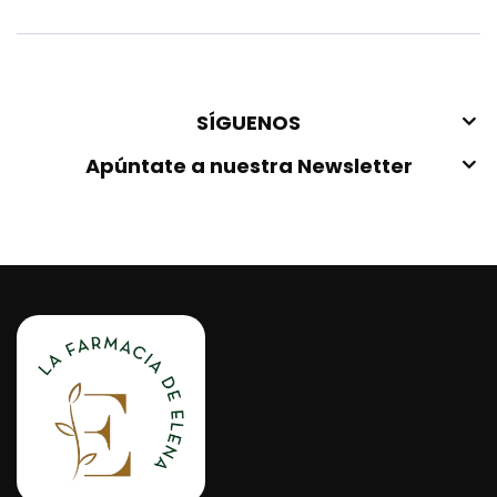
SÍGUENOS
Apúntate a nuestra Newsletter