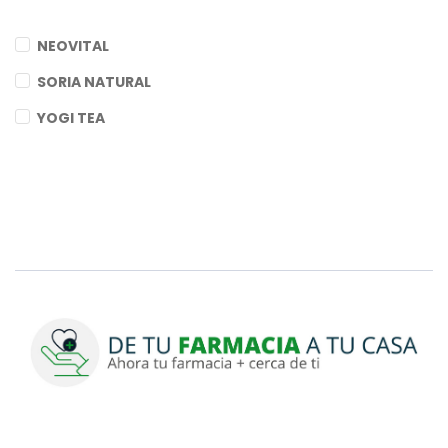
NEOVITAL
SORIA NATURAL
YOGI TEA