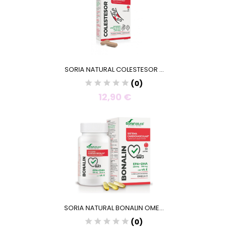
SORIA NATURAL COLESTESOR ...
(0)
12,90 €
SORIA NATURAL BONALIN OME...
(0)