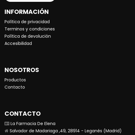
INFORMACIÓN
Política de privacidad
Terminos y condiciones
Política de devolución
Accesibilidad
NOSOTROS
Productos
Contacto
CONTACTO
La Farmacia De Elena
Salvador de Madariaga ,49, 28914 - Leganés (Madrid)