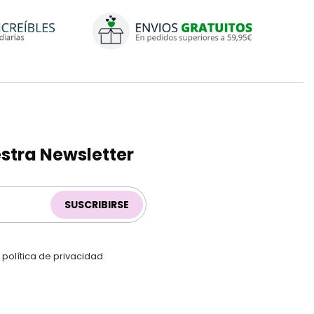
stra Newsletter
SUSCRIBIRSE
a
política de privacidad