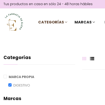
Tus productos en casa en sólo 24 - 48 horas hábiles
CATEGORÍAS
MARCAS
Categorías
MARCA PROPIA
DIGESTIVO
Marcas