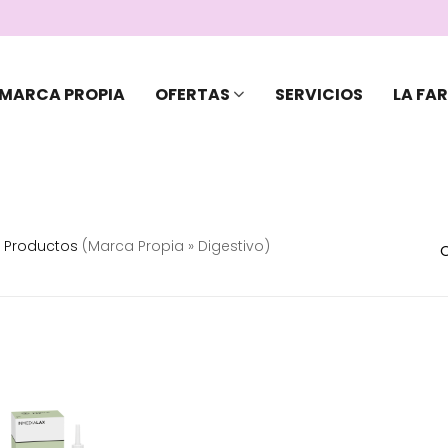
MARCA PROPIA
OFERTAS
SERVICIOS
LA FA
Productos
(marca Propia » Digestivo)