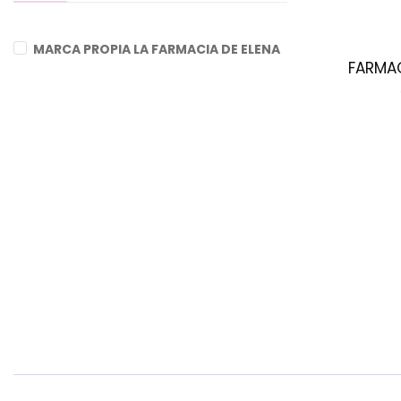
MARCA PROPIA LA FARMACIA DE ELENA
FARMAC