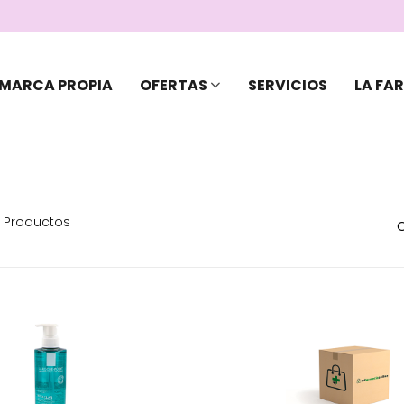
MARCA PROPIA
OFERTAS
SERVICIOS
LA FA
Productos