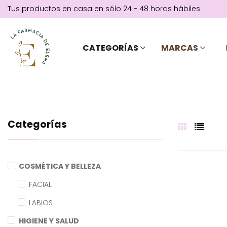
Tus productos en casa en sólo 24 - 48 horas hábiles
CATEGORÍAS
MARCAS
Categorías
COSMÉTICA Y BELLEZA
FACIAL
LABIOS
HIGIENE Y SALUD