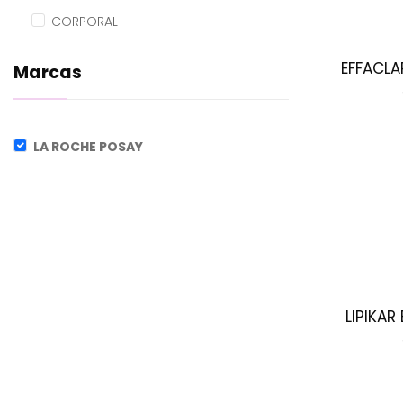
CORPORAL
EFFACLA
Marcas
LA ROCHE POSAY
LIPIKAR