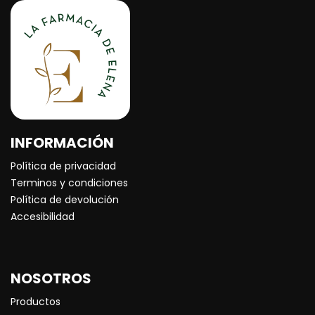
INFORMACIÓN
Política de privacidad
Terminos y condiciones
Política de devolución
Accesibilidad
NOSOTROS
Productos