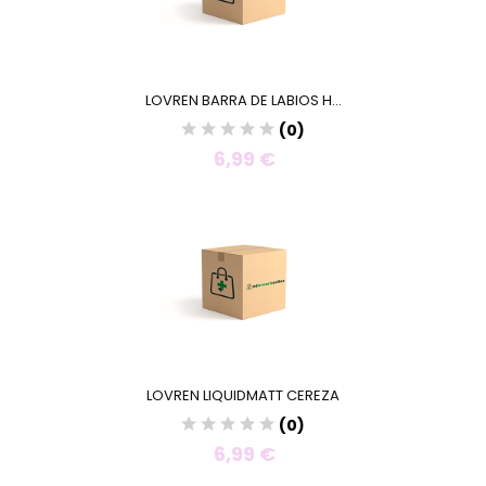
LOVREN BARRA DE LABIOS H...
(0)
6,99 €
LOVREN LIQUIDMATT CEREZA
(0)
6,99 €