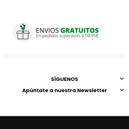
SÍGUENOS
Apúntate a nuestra Newsletter