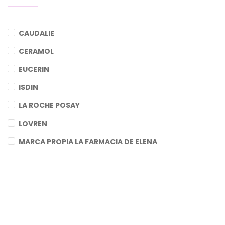
CAUDALIE
CERAMOL
EUCERIN
ISDIN
LA ROCHE POSAY
LOVREN
MARCA PROPIA LA FARMACIA DE ELENA