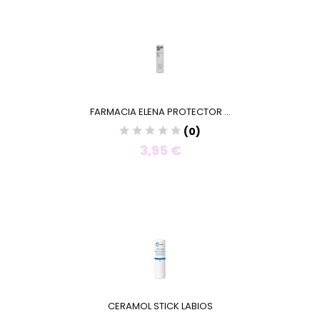
FARMACIA ELENA PROTECTOR ...
(0)
3,95 €
CERAMOL STICK LABIOS