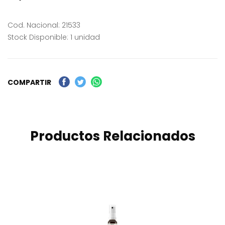
Cod. Nacional: 21533
Stock Disponible: 1 unidad
COMPARTIR
Productos Relacionados