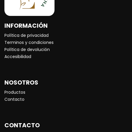
INFORMACIÓN
Política de privacidad
Terminos y condiciones
Política de devolución
Accesibilidad
NOSOTROS
Productos
Contacto
CONTACTO