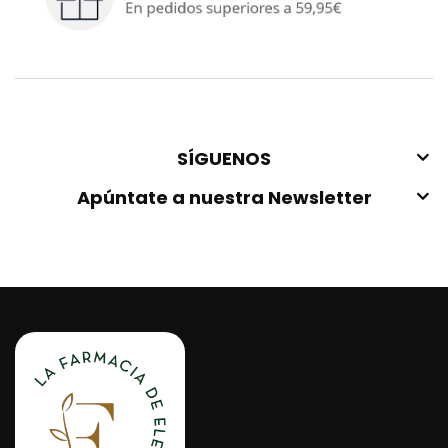
SÍGUENOS
Apúntate a nuestra Newsletter