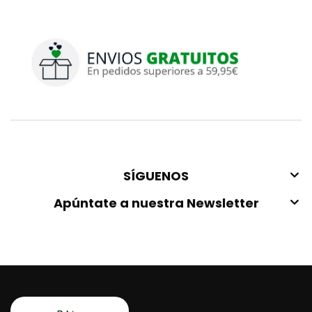
SÍGUENOS
Apúntate a nuestra Newsletter