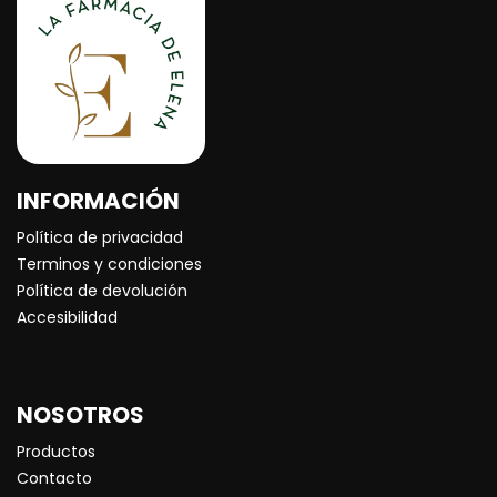
INFORMACIÓN
Política de privacidad
Terminos y condiciones
Política de devolución
Accesibilidad
NOSOTROS
Productos
Contacto